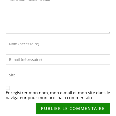
Enregistrer mon nom, mon e-mail et mon site dans le
navigateur pour mon prochain commentaire.