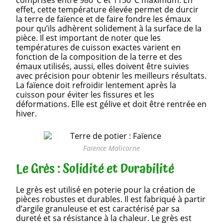
effet, cette température élevée permet de durcir
la terre de faïence et de faire fondre les émaux
pour qu’ils adhèrent solidement à la surface de la
pièce. Il est important de noter que les
températures de cuisson exactes varient en
fonction de la composition de la terre et des
émaux utilisés, aussi, elles doivent être suivies
avec précision pour obtenir les meilleurs résultats.
La faïence doit refroidir lentement après la
cuisson pour éviter les fissures et les
déformations. Elle est gélive et doit être rentrée en
hiver.
Faïence Malicorne
Le Grès : Solidité et Durabilité
Le grès est utilisé en poterie pour la création de
pièces robustes et durables. Il est fabriqué à partir
d’argile granuleuse et est caractérisé par sa
dureté et sa résistance à la chaleur. Le grès est