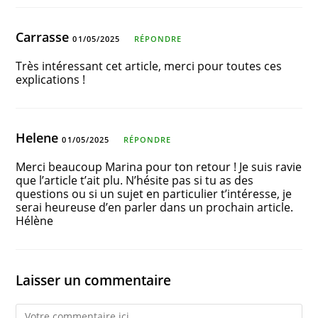
Carrasse
01/05/2025
RÉPONDRE
Très intéressant cet article, merci pour toutes ces
explications !
Helene
01/05/2025
RÉPONDRE
Merci beaucoup Marina pour ton retour ! Je suis ravie
que l’article t’ait plu. N’hésite pas si tu as des
questions ou si un sujet en particulier t’intéresse, je
serai heureuse d’en parler dans un prochain article.
Hélène
Laisser un commentaire