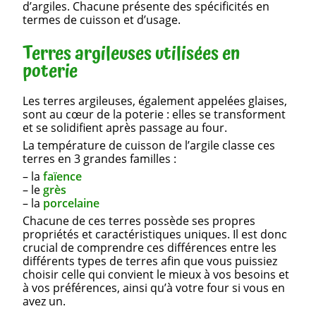
d’argiles. Chacune présente des spécificités en
termes de cuisson et d’usage.
Terres argileuses utilisées en
poterie
Les terres argileuses, également appelées glaises,
sont au cœur de la poterie : elles se transforment
et se solidifient après passage au four.
La température de cuisson de l’argile classe ces
terres en 3 grandes familles :
– la
faïence
– le
grès
– la
porcelaine
Chacune de ces terres possède ses propres
propriétés et caractéristiques uniques. Il est donc
crucial de comprendre ces différences entre les
différents types de terres afin que vous puissiez
choisir celle qui convient le mieux à vos besoins et
à vos préférences, ainsi qu’à votre four si vous en
avez un.