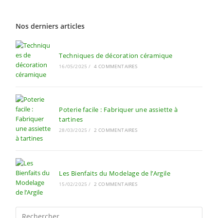
Nos derniers articles
Techniques de décoration céramique
16/05/2025
/
4 COMMENTAIRES
Poterie facile : Fabriquer une assiette à
tartines
28/03/2025
/
2 COMMENTAIRES
Les Bienfaits du Modelage de l’Argile
15/02/2025
/
2 COMMENTAIRES