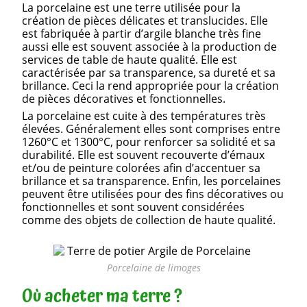
La porcelaine est une terre utilisée pour la
création de pièces délicates et translucides. Elle
est fabriquée à partir d’argile blanche très fine
aussi elle est souvent associée à la production de
services de table de haute qualité. Elle est
caractérisée par sa transparence, sa dureté et sa
brillance. Ceci la rend appropriée pour la création
de pièces décoratives et fonctionnelles.
La porcelaine est cuite à des températures très
élevées. Généralement elles sont comprises entre
1260°C et 1300°C, pour renforcer sa solidité et sa
durabilité. Elle est souvent recouverte d’émaux
et/ou de peinture colorées afin d’accentuer sa
brillance et sa transparence. Enfin, les porcelaines
peuvent être utilisées pour des fins décoratives ou
fonctionnelles et sont souvent considérées
comme des objets de collection de haute qualité.
Porcelaine de limoges
Où acheter ma terre ?