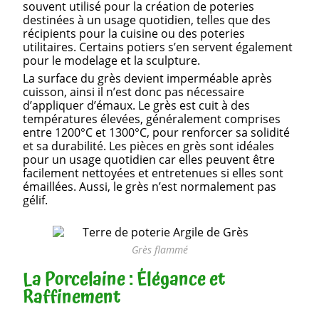
souvent utilisé pour la création de poteries
destinées à un usage quotidien, telles que des
récipients pour la cuisine ou des poteries
utilitaires. Certains potiers s’en servent également
pour le modelage et la sculpture.
La surface du grès devient imperméable après
cuisson, ainsi il n’est donc pas nécessaire
d’appliquer d’émaux. Le grès est cuit à des
températures élevées, généralement comprises
entre 1200°C et 1300°C, pour renforcer sa solidité
et sa durabilité. Les pièces en grès sont idéales
pour un usage quotidien car elles peuvent être
facilement nettoyées et entretenues si elles sont
émaillées. Aussi, le grès n’est normalement pas
gélif.
Grès flammé
La Porcelaine : Élégance et
Raffinement