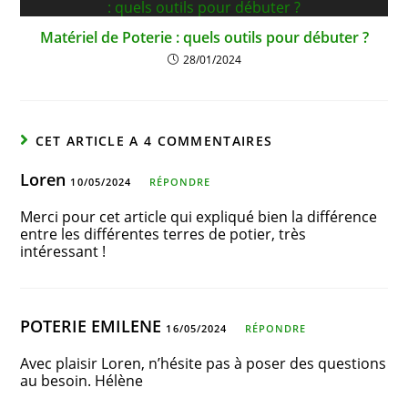
Matériel de Poterie : quels outils pour débuter ?
28/01/2024
CET ARTICLE A 4 COMMENTAIRES
Loren
10/05/2024
RÉPONDRE
Merci pour cet article qui expliqué bien la différence
entre les différentes terres de potier, très
intéressant !
POTERIE EMILENE
16/05/2024
RÉPONDRE
Avec plaisir Loren, n’hésite pas à poser des questions
au besoin. Hélène