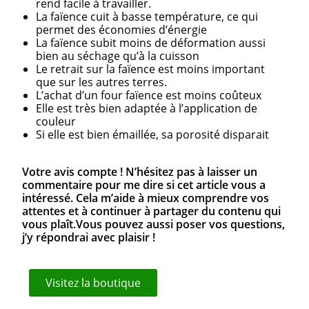
rend facile à travailler.
La faïence cuit à basse température, ce qui
permet des économies d’énergie
La faïence subit moins de déformation aussi
bien au séchage qu’à la cuisson
Le retrait sur la faïence est moins important
que sur les autres terres.
L’achat d’un four faïence est moins coûteux
Elle est très bien adaptée à l’application de
couleur
Si elle est bien émaillée, sa porosité disparait
Votre avis compte ! N’hésitez pas à laisser un
commentaire pour me dire si cet article vous a
intéressé. Cela m’aide à mieux comprendre vos
attentes et à continuer à partager du contenu qui
vous plaît.Vous pouvez aussi poser vos questions,
j’y répondrai avec plaisir !
Visitez la boutique