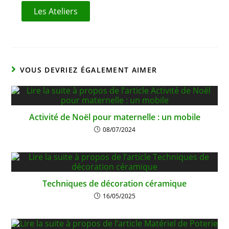
Les Ateliers
VOUS DEVRIEZ ÉGALEMENT AIMER
Activité de Noël pour maternelle : un mobile
08/07/2024
Techniques de décoration céramique
16/05/2025