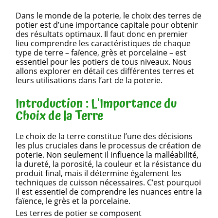
Dans le monde de la poterie, le choix des terres de
potier est d’une importance capitale pour obtenir
des résultats optimaux. Il faut donc en premier
lieu comprendre les caractéristiques de chaque
type de terre – faïence, grès et porcelaine – est
essentiel pour les potiers de tous niveaux. Nous
allons explorer en détail ces différentes terres et
leurs utilisations dans l’art de la poterie.
Introduction : L'Importance du
Choix de la Terre
Le choix de la terre constitue l’une des décisions
les plus cruciales dans le processus de création de
poterie. Non seulement il influence la malléabilité,
la dureté, la porosité, la couleur et la résistance du
produit final, mais il détermine également les
techniques de cuisson nécessaires. C’est pourquoi
il est essentiel de comprendre les nuances entre la
faïence, le grès et la porcelaine.
Les terres de potier se composent