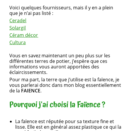
Voici quelques fournisseurs, mais il y en a plein
que je n’ai pas listé :
Ceradel
Solargil
Céram décor
Cultura
Vous en savez maintenant un peu plus sur les
différentes terres de potier, j’espère que ces
informations vous auront apportées des
éclaircissements.
Pour ma part, la terre que j’utilise est la faïence, je
vous parlerai donc dans mon blog essentiellement
de la
FAIENCE
.
Pourquoi j'ai choisi la Faïence ?
La faïence est réputée pour sa texture fine et
lisse. Elle est en général assez plastique ce qui la