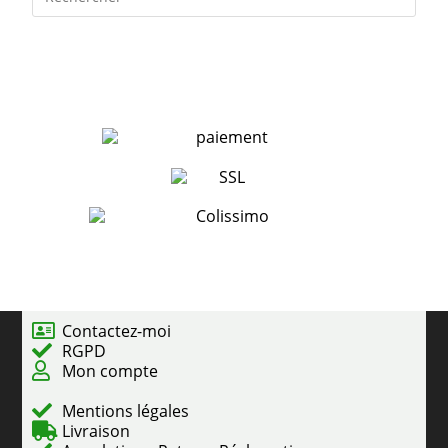
Contactez-moi
RGPD
Mon compte
Mentions légales
Livraison