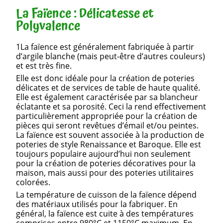
La Faïence : Délicatesse et
Polyvalence
1La faïence est généralement fabriquée à partir
d’argile blanche (mais peut-être d’autres couleurs)
et est très fine.
Elle est donc idéale pour la création de poteries
délicates et de services de table de haute qualité.
Elle est également caractérisée par sa blancheur
éclatante et sa porosité. Ceci la rend effectivement
particulièrement appropriée pour la création de
pièces qui seront revêtues d’émail et/ou peintes.
La faïence est souvent associée à la production de
poteries de style Renaissance et Baroque. Elle est
toujours populaire aujourd’hui non seulement
pour la création de poteries décoratives pour la
maison, mais aussi pour des poteries utilitaires
colorées.
La température de cuisson de la faïence dépend
des matériaux utilisés pour la fabriquer. En
général, la faïence est cuite à des températures
comprises entre 980°C et 1150°C maximum. En