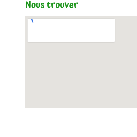
Nous trouver