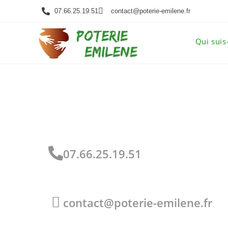
07.66.25.19.51
contact@poterie-emilene.fr
Qui suis
07.66.25.19.51
contact@poterie-emilene.fr