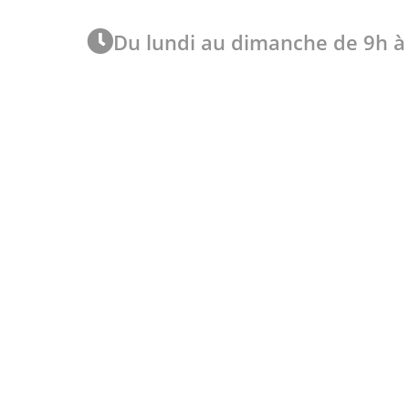
Du lundi au dimanche de 9h à