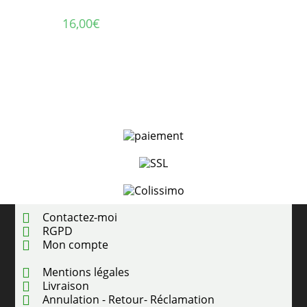
16,00
€
Contactez-moi
RGPD
Mon compte
Mentions légales
Livraison
Annulation - Retour- Réclamation