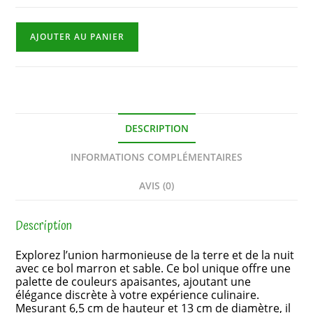
AJOUTER AU PANIER
DESCRIPTION
INFORMATIONS COMPLÉMENTAIRES
AVIS (0)
Description
Explorez l’union harmonieuse de la terre et de la nuit
avec ce bol marron et sable. Ce bol unique offre une
palette de couleurs apaisantes, ajoutant une
élégance discrète à votre expérience culinaire.
Mesurant 6,5 cm de hauteur et 13 cm de diamètre, il