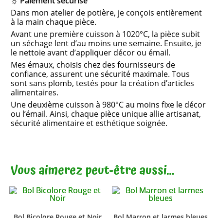
☼ Paiement sécurisé
Dans mon atelier de potière, je conçois entièrement
à la main chaque pièce.
Avant une première cuisson à 1020°C, la pièce subit
un séchage lent d’au moins une semaine. Ensuite, je
le nettoie avant d’appliquer décor ou émail.
Mes émaux, choisis chez des fournisseurs de
confiance, assurent une sécurité maximale. Tous
sont sans plomb, testés pour la création d’articles
alimentaires.
Une deuxième cuisson à 980°C au moins fixe le décor
ou l’émail. Ainsi, chaque pièce unique allie artisanat,
sécurité alimentaire et esthétique soignée.
Vous aimerez peut-être aussi…
Bol Bicolore Rouge et Noir
Bol Marron et larmes bleues