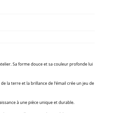
telier. Sa forme douce et sa couleur profonde lui
 la terre et la brillance de l’émail crée un jeu de
naissance à une pièce unique et durable.