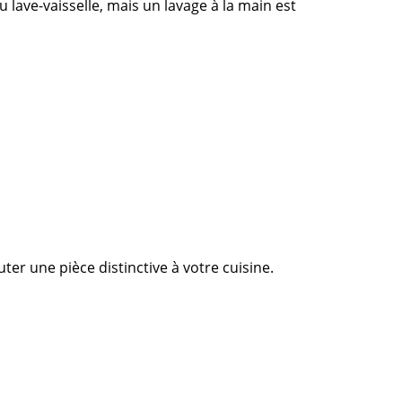
 lave-vaisselle, mais un lavage à la main est
r une pièce distinctive à votre cuisine.