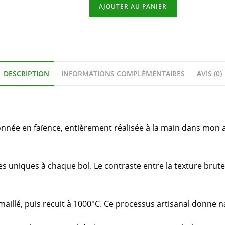
AJOUTER AU PANIER
DESCRIPTION
INFORMATIONS COMPLÉMENTAIRES
AVIS (0)
nnée en faïence, entièrement réalisée à la main dans mon a
 uniques à chaque bol. Le contraste entre la texture brute de
maillé, puis recuit à 1000°C. Ce processus artisanal donne 