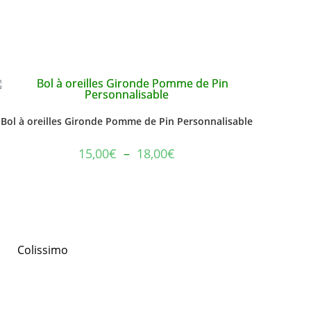
Bol à oreilles Gironde Pomme de Pin Personnalisable
15,00
€
–
18,00
€