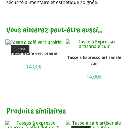
sécurité alimentaire et esthétique soignée.
Vous aimerez peut-être aussi…
ÉPUISÉ
Tasse à café vert prairie
Tasse à Expresso artisanale
cuir
14,00
€
14,00
€
Produits similaires