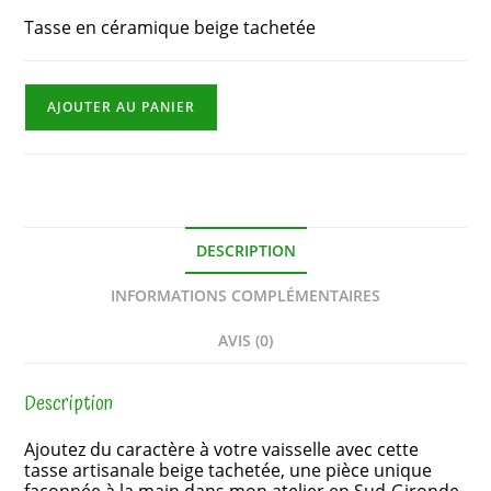
Tasse en céramique beige tachetée
AJOUTER AU PANIER
DESCRIPTION
INFORMATIONS COMPLÉMENTAIRES
AVIS (0)
Description
Ajoutez du caractère à votre vaisselle avec cette
tasse artisanale beige tachetée, une pièce unique