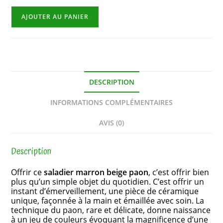
AJOUTER AU PANIER
DESCRIPTION
INFORMATIONS COMPLÉMENTAIRES
AVIS (0)
Description
Offrir ce
saladier marron beige paon
, c’est offrir bien
plus qu’un simple objet du quotidien. C’est offrir un
instant d’émerveillement, une pièce de céramique
unique, façonnée à la main et émaillée avec soin. La
technique du paon, rare et délicate, donne naissance
à un jeu de couleurs évoquant la magnificence d’une