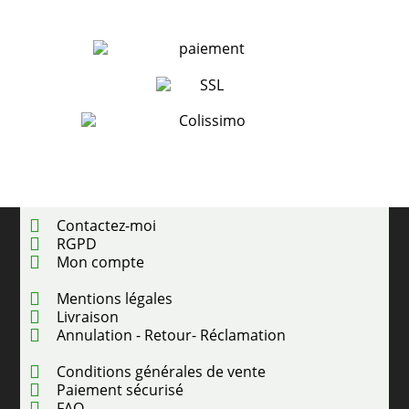
Contactez-moi
RGPD
Mon compte
Mentions légales
Livraison
Annulation - Retour- Réclamation
Conditions générales de vente
Paiement sécurisé
FAQ