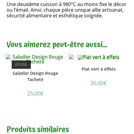
Une deuxième cuisson à 980°C au moins fixe le décor
ou l’émail. Ainsi, chaque pièce unique allie artisanat,
sécurité alimentaire et esthétique soignée.
Vous aimerez peut-être aussi…
ÉPUISÉ
Plat vert à effets
Saladier Design Rouge
Tacheté
30,00
€
25,00
€
Produits similaires