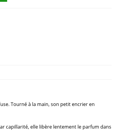
fuse. Tourné à la main, son petit encrier en
ar capillarité, elle libère lentement le parfum dans