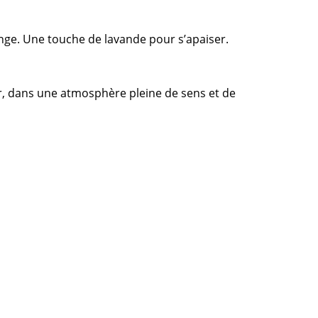
ange. Une touche de lavande pour s’apaiser.
ur, dans une atmosphère pleine de sens et de