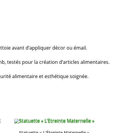
ttoie avant d’appliquer décor ou émail.
 testés pour la création d’articles alimentaires.
curité alimentaire et esthétique soignée.
Statuette « L’Étreinte Maternelle »