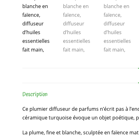
Description
Ce plumier diffuseur de parfums n’écrit pas à l’en
céramique turquoise évoque un objet poétique, p
La plume, fine et blanche, sculptée en faïence mate