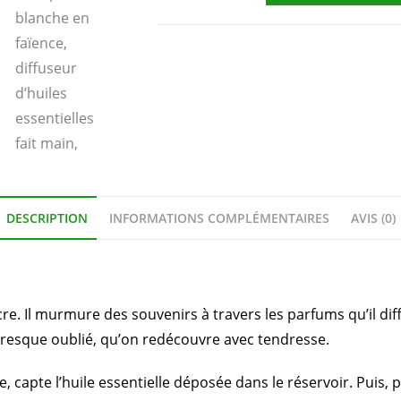
DESCRIPTION
INFORMATIONS COMPLÉMENTAIRES
AVIS (0)
cre. Il murmure des souvenirs à travers les parfums qu’il dif
resque oublié, qu’on redécouvre avec tendresse.
, capte l’huile essentielle déposée dans le réservoir. Puis, p