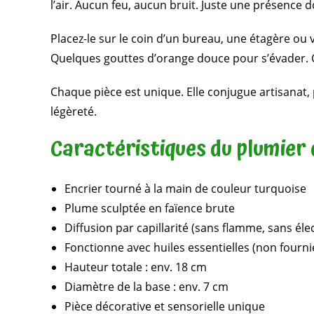
l’air. Aucun feu, aucun bruit. Juste une présence
Placez-le sur le coin d’un bureau, une étagère ou
Quelques gouttes d’orange douce pour s’évader. 
Chaque pièce est unique. Elle conjugue artisanat,
légèreté.
Caractéristiques du plumier
Encrier tourné à la main de couleur turquoise
Plume sculptée en faïence brute
Diffusion par capillarité (sans flamme, sans élec
Fonctionne avec huiles essentielles (non fourn
Hauteur totale : env. 18 cm
Diamètre de la base : env. 7 cm
Pièce décorative et sensorielle unique