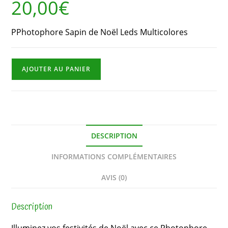
20,00
€
PPhotophore Sapin de Noël Leds Multicolores
AJOUTER AU PANIER
DESCRIPTION
INFORMATIONS COMPLÉMENTAIRES
AVIS (0)
Description