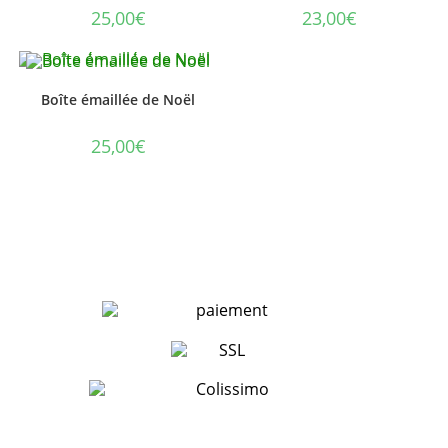
25,00
€
23,00
€
Boîte émaillée de Noël
25,00
€