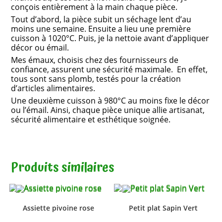
conçois entièrement à la main chaque pièce.
Tout d’abord, la pièce subit un séchage lent d’au
moins une semaine. Ensuite a lieu une première
cuisson à 1020°C. Puis, je la nettoie avant d’appliquer
décor ou émail.
Mes émaux, choisis chez des fournisseurs de
confiance, assurent une sécurité maximale. En effet,
tous sont sans plomb, testés pour la création
d’articles alimentaires.
Une deuxième cuisson à 980°C au moins fixe le décor
ou l’émail. Ainsi, chaque pièce unique allie artisanat,
sécurité alimentaire et esthétique soignée.
Produits similaires
Assiette pivoine rose
Petit plat Sapin Vert