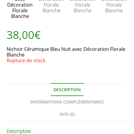
38,00
€
Nichoir Céramique Bleu Nuit avec Décoration Florale
Blanche
Rupture de stock
DESCRIPTION
INFORMATIONS COMPLÉMENTAIRES
AVIS (0)
Description