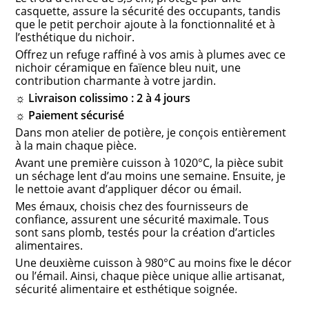
casquette, assure la sécurité des occupants, tandis
que le petit perchoir ajoute à la fonctionnalité et à
l’esthétique du nichoir.
Offrez un refuge raffiné à vos amis à plumes avec ce
nichoir céramique en faïence bleu nuit, une
contribution charmante à votre jardin.
☼ Livraison colissimo : 2 à 4 jours
☼ Paiement sécurisé
Dans mon atelier de potière, je conçois entièrement
à la main chaque pièce.
Avant une première cuisson à 1020°C, la pièce subit
un séchage lent d’au moins une semaine. Ensuite, je
le nettoie avant d’appliquer décor ou émail.
Mes émaux, choisis chez des fournisseurs de
confiance, assurent une sécurité maximale. Tous
sont sans plomb, testés pour la création d’articles
alimentaires.
Une deuxième cuisson à 980°C au moins fixe le décor
ou l’émail. Ainsi, chaque pièce unique allie artisanat,
sécurité alimentaire et esthétique soignée.