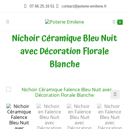
07.66.25.19.51
contact@poterie-emilene.fr
0
Nichoir Céramique Bleu Nuit
avec Décoration Florale
Blanche
🔍