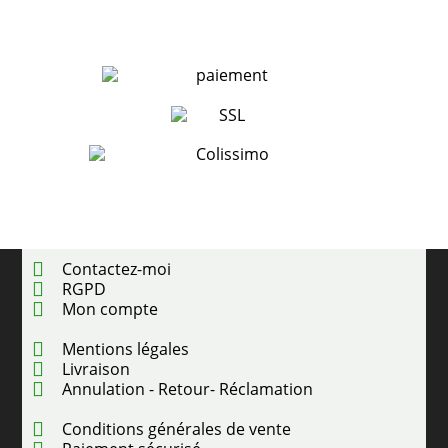
Contactez-moi
RGPD
Mon compte
Mentions légales
Livraison
Annulation - Retour- Réclamation
Conditions générales de vente