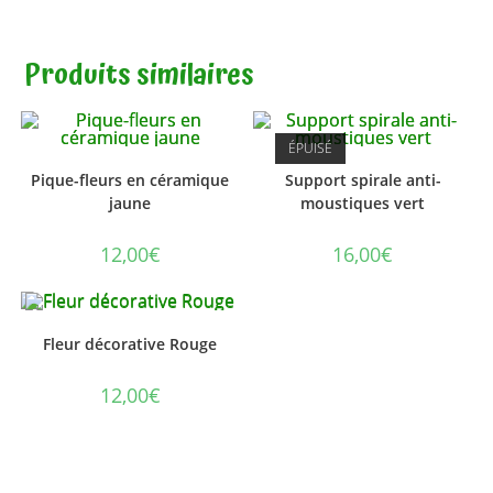
Produits similaires
ÉPUISÉ
Pique-fleurs en céramique
Support spirale anti-
jaune
moustiques vert
12,00
€
16,00
€
Fleur décorative Rouge
12,00
€