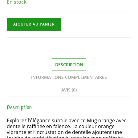
En stock
AJOUTER AU PANIER
DESCRIPTION
INFORMATIONS COMPLÉMENTAIRES
AVIS (0)
Description
Explorez l’élégance subtile avec ce Mug orange avec
dentelle raffinée en faïence. La couleur orange
vibrante et l’incrustation de dentelle ajoutent une