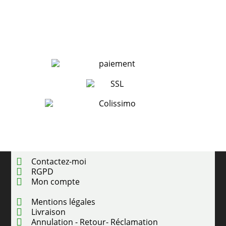
sur 5
Contactez-moi
RGPD
Mon compte
Mentions légales
Livraison
Annulation - Retour- Réclamation