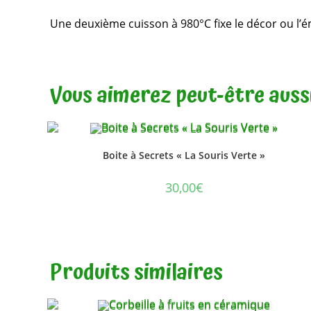
Une deuxième cuisson à 980°C fixe le décor ou l’ém
Vous aimerez peut-être auss
Boite à Secrets « La Souris Verte »
30,00
€
Produits similaires