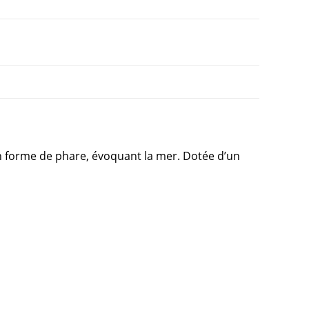
n forme de phare, évoquant la mer. Dotée d’un