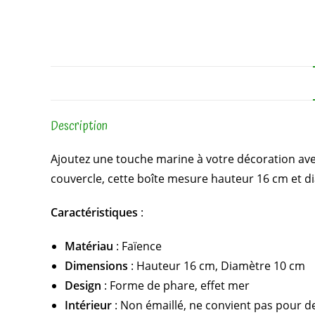
Description
Ajoutez une touche marine à votre décoration av
couvercle, cette boîte mesure hauteur 16 cm et d
Caractéristiques
:
Matériau
: Faïence
Dimensions
: Hauteur 16 cm, Diamètre 10 cm
Design
: Forme de phare, effet mer
Intérieur
: Non émaillé, ne convient pas pour d