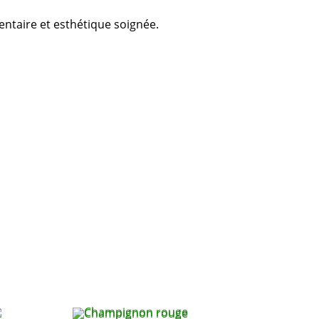
mentaire et esthétique soignée.