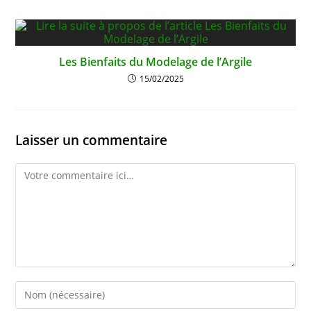
Les Bienfaits du Modelage de l’Argile
15/02/2025
Laisser un commentaire