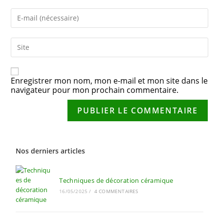
Enregistrer mon nom, mon e-mail et mon site dans le
navigateur pour mon prochain commentaire.
Nos derniers articles
Techniques de décoration céramique
16/05/2025
/
4 COMMENTAIRES