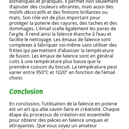
esthétiques et pratiques. Il permet non seulement
d’ajouter des couleurs vibrantes, mais aussi des
motifs décoratifs et des finitions brillantes ou
mats. Son rôle est de plus important pour
protéger la poterie des rayures, des taches et des
dommages. L’émail scelle également les pores de
l’argile. Il rend ainsi la faïence étanche à l’eau et
facilite le nettoyage. Les émaux de faïence sont
complexes à fabriquer soi-même sans utiliser des
frittes qui permettent d’abaisser la température
de fusion. Les émaux de faïence sont en général
cuits à une température plus basse que la
première cuisson du biscuit. La température peut
varier entre 950°C et 1020° en fonction de l’émail
choisi.
Conclusion
En conclusion, l’utilisation de la faïence en poterie
est un art qui allie savoir-faire et créativité. Chaque
étape du processus de création est essentielle
pour obtenir des pièces en faïence uniques et
attrayantes. Que vous soyez un amateur