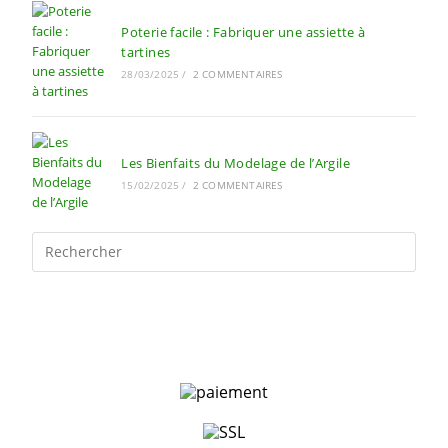
Poterie facile : Fabriquer une assiette à
tartines
28/03/2025
/
2 COMMENTAIRES
Les Bienfaits du Modelage de l’Argile
15/02/2025
/
2 COMMENTAIRES