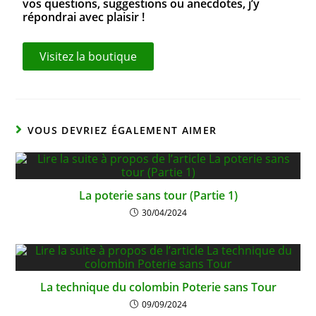
vos questions, suggestions ou anecdotes, j’y
répondrai avec plaisir !
Visitez la boutique
VOUS DEVRIEZ ÉGALEMENT AIMER
La poterie sans tour (Partie 1)
30/04/2024
La technique du colombin Poterie sans Tour
09/09/2024