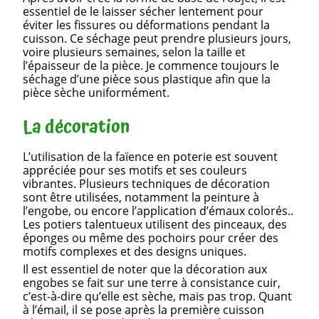
essentiel de le laisser sécher lentement pour
éviter les fissures ou déformations pendant la
cuisson. Ce séchage peut prendre plusieurs jours,
voire plusieurs semaines, selon la taille et
l’épaisseur de la pièce. Je commence toujours le
séchage d’une pièce sous plastique afin que la
pièce sèche uniformément.
La décoration
L’utilisation de la faïence en poterie est souvent
appréciée pour ses motifs et ses couleurs
vibrantes. Plusieurs techniques de décoration
sont être utilisées, notamment la peinture à
l’engobe, ou encore l’application d’émaux colorés..
Les potiers talentueux utilisent des pinceaux, des
éponges ou même des pochoirs pour créer des
motifs complexes et des designs uniques.
Il est essentiel de noter que la décoration aux
engobes se fait sur une terre à consistance cuir,
c’est-à-dire qu’elle est sèche, mais pas trop. Quant
à l’émail, il se pose après la première cuisson