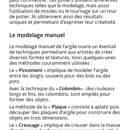
techniques telles que le modelage, mais aussi
l’utilisation de moules ou le tournage sur un tour
de potier. Ils obtiennent ainsi des résultats
uniques et permettant d’exprimer leur créativité.
Le modelage manuel
Le modelage manuel de l’argile ouvre un éventail
de techniques permettant aux artistes de créer
diverses formes et textures. Voici quelques-unes
des méthodes couramment utilisées :
Le «
Pincement
» implique de modeler l’argile
entre les doigts, souvent pour des bols ou des
pots.
Avec la technique du «
Colombin
« , des rouleaux
longs et fins, les colombins, sont empilés pour
former des objets.
La méthode de la «
Plaque
» consiste à aplatir puis
découper des plaques d’argile pour construire des
objets en trois dimensions.
Le «
Creusage
» implique de creuser dans la masse