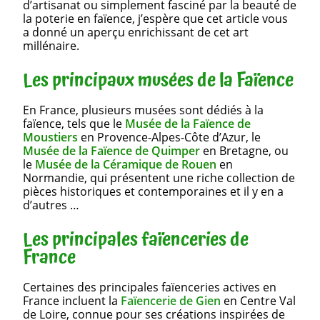
d’artisanat ou simplement fasciné par la beauté de
la poterie en faïence, j’espère que cet article vous
a donné un aperçu enrichissant de cet art
millénaire.
Les principaux musées de la Faïence
En France, plusieurs musées sont dédiés à la
faïence, tels que le
Musée de la Faïence de
Moustiers
en Provence-Alpes-Côte d’Azur, le
Musée de la Faïence de Quimper
en Bretagne, ou
le
Musée de la Céramique de Rouen
en
Normandie, qui présentent une riche collection de
pièces historiques et contemporaines et il y en a
d’autres …
Les principales faïenceries de
France
Certaines des principales faïenceries actives en
France incluent la
Faïencerie de Gien
en Centre Val
de Loire, connue pour ses créations inspirées de