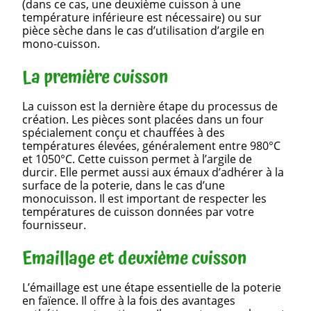
(dans ce cas, une deuxième cuisson à une
température inférieure est nécessaire) ou sur
pièce sèche dans le cas d’utilisation d’argile en
mono-cuisson.
La première cuisson
La cuisson est la dernière étape du processus de
création. Les pièces sont placées dans un four
spécialement conçu et chauffées à des
températures élevées, généralement entre 980°C
et 1050°C. Cette cuisson permet à l’argile de
durcir. Elle permet aussi aux émaux d’adhérer à la
surface de la poterie, dans le cas d’une
monocuisson. Il est important de respecter les
températures de cuisson données par votre
fournisseur.
Emaillage et deuxième cuisson
L’émaillage est une étape essentielle de la poterie
en faïence. Il offre à la fois des avantages