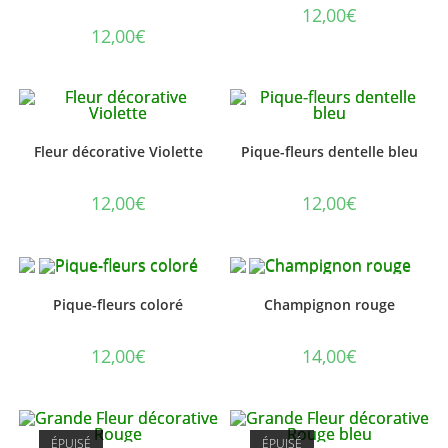
12,00
€
12,00
€
Fleur décorative Violette
Pique-fleurs dentelle bleu
12,00
€
12,00
€
Pique-fleurs coloré
Champignon rouge
12,00
€
14,00
€
ÉPUISÉ
ÉPUISÉ