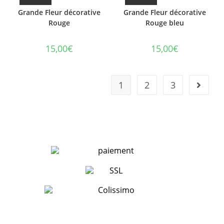
Grande Fleur décorative
Grande Fleur décorative
Rouge
Rouge bleu
15,00
€
15,00
€
1
2
3