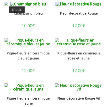
ÉPUISÉ
Champignon bleu
Fleur décorative Rouge
10,00
€
12,00
€
Pique-fleurs en céramique
Pique-fleurs en céramique
bleu et jaune
rose et jaune
12,00
€
12,00
€
Pique-fleurs en céramique
Fleur décorative Rouge Vif
jaune