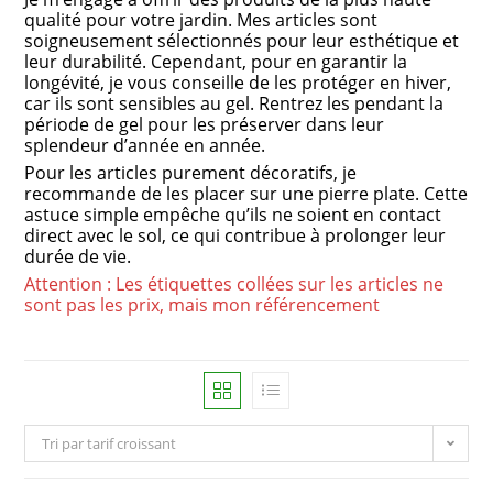
qualité pour votre jardin. Mes articles sont
soigneusement sélectionnés pour leur esthétique et
leur durabilité. Cependant, pour en garantir la
longévité, je vous conseille de les protéger en hiver,
car ils sont sensibles au gel. Rentrez les pendant la
période de gel pour les préserver dans leur
splendeur d’année en année.
Pour les articles purement décoratifs, je
recommande de les placer sur une pierre plate. Cette
astuce simple empêche qu’ils ne soient en contact
direct avec le sol, ce qui contribue à prolonger leur
durée de vie.
Attention : Les étiquettes collées sur les articles ne
sont pas les prix, mais mon référencement
Tri par tarif croissant